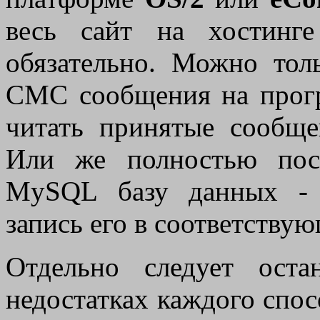
весь сайт на хостинг
обязательно. Можно тол
СМС сообщения на прогр
читать принятые сообщ
Или же полностью пост
MySQL базу данных - 
запись его в соответству
Отдельно следует оста
недостатках каждого спо