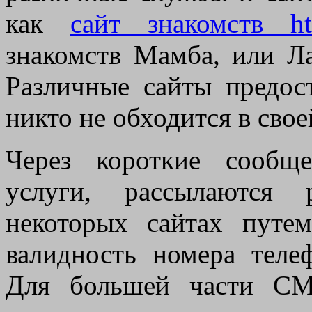
как
сайт знакомств htt
знакомств Мамба, или Ла
Различные сайты предос
никто не обходится в сво
Через короткие сообщ
услуги, рассылаются 
некоторых сайтах путе
валидность номера теле
Для большей части СМ