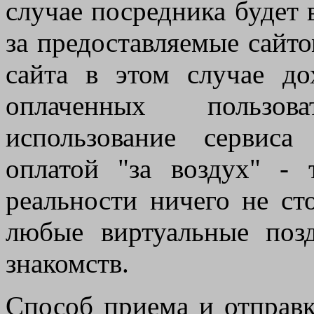
случае посредника будет
за предоставляемые сайто
сайта в этом случае до
оплаченных пользов
использование сервис
оплатой "за воздух" - 
реальности ничего не ст
любые виртуальные поз
знакомств.
Способ приема и отправ