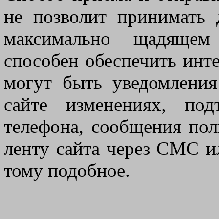
не позволит принимать 
максимально щадящем
способен обеспечить инте
могут быть уведомлени
сайте изменениях, под
телефона, сообщения по
ленту сайта через СМС и
тому подобное.