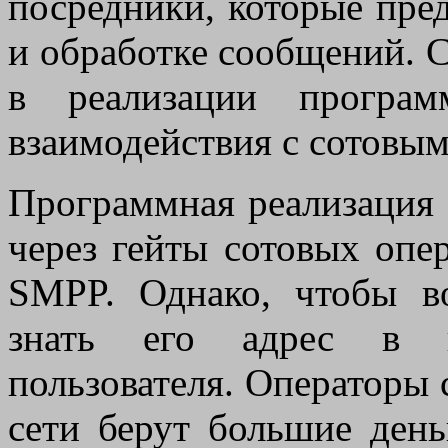
посредники, которые пре
и обработке сообщений. С
в реализации програм
взаимодействия с сотовым
Программная реализация
через гейты сотовых опе
SMPP. Однако, чтобы во
знать его адрес в и
пользователя. Операторы с
сети берут большие день