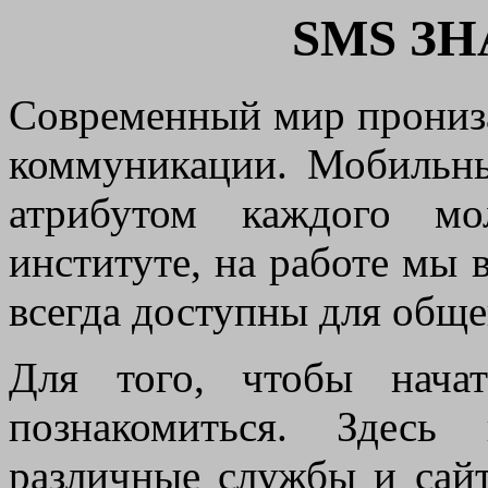
SMS З
Современный мир прониз
коммуникации. Мобильн
атрибутом каждого мо
институте, на работе мы в
всегда доступны для обще
Для того, чтобы нача
познакомиться. Здес
различные службы и сайт