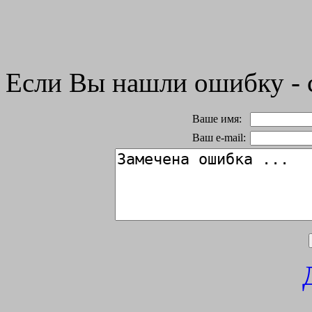
Если Вы нашли ошибку - 
Ваше имя:
Ваш e-mail: