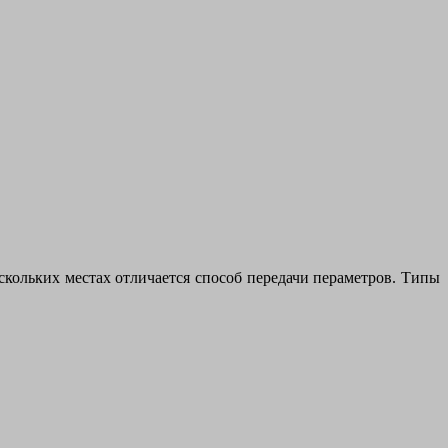
ескольких местах отличается способ передачи пераметров. Типы