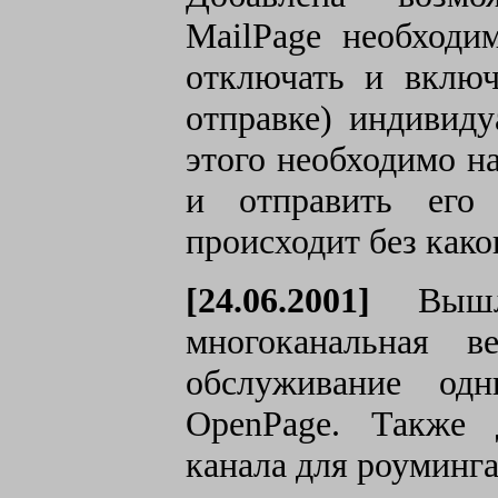
MailPage необходи
отключать и включ
отправке) индивиду
этого необходимо н
и отправить его
происходит без како
[24.06.2001]
Вышла
многоканальная 
обслуживание одн
OpenPage. Также 
канала для роуминга