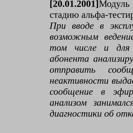
[20.01.2001]
Модуль
стадию альфа-тести
При вводе в эксп
возможным ведени
том числе и для
абонента анализир
отправить сооб
неактивности выда
сообщение в эфи
анализом занимал
диагностики об отк